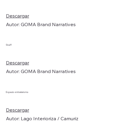
Descargar
Autor: GOMA Brand Narratives
Staff
Descargar
Autor: GOMA Brand Narratives
Espacio e interiorismo
Descargar
Autor: Lago Interioriza / Camuriz