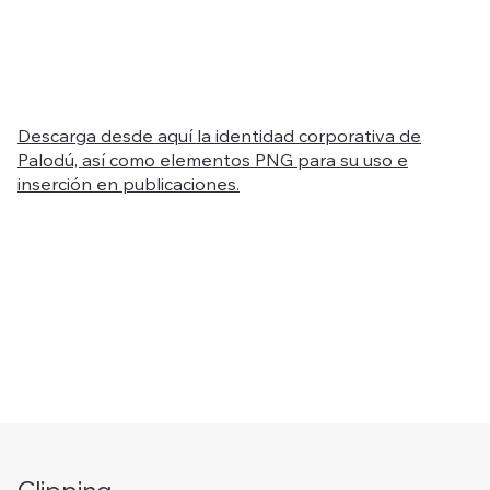
Descarga desde aquí la identidad corporativa de
Palodú, así como elementos PNG para su uso e
inserción en publicaciones.