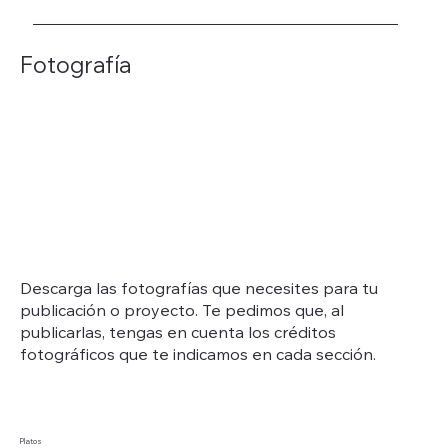
Fotografía
Descarga las fotografías que necesites para tu
publicación o proyecto. Te pedimos que, al
publicarlas, tengas en cuenta los créditos
fotográficos que te indicamos en cada sección.
Platos