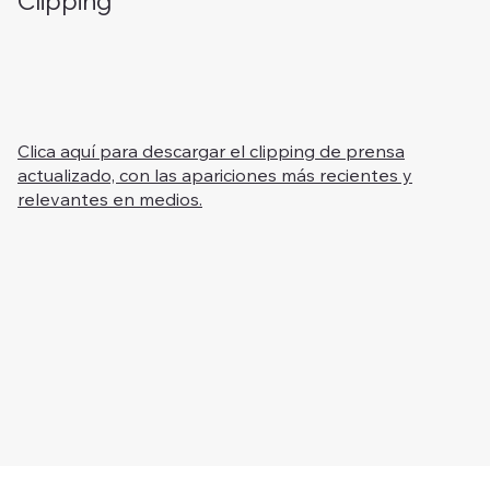
Clipping
Clica aquí para descargar el clipping de prensa
actualizado, con las apariciones más recientes y
relevantes en medios.