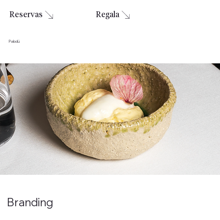
Reservas
Regala
Palodú
Branding